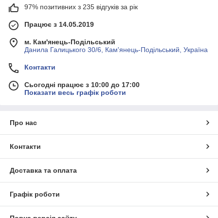
97% позитивних з 235 відгуків за рік
Працює з 14.05.2019
м. Кам'янець-Подільський
Данила Галицького 30/6, Кам'янець-Подільський, Україна
Контакти
Сьогодні працює з 10:00 до 17:00
Показати весь графік роботи
Про нас
Контакти
Доставка та оплата
Графік роботи