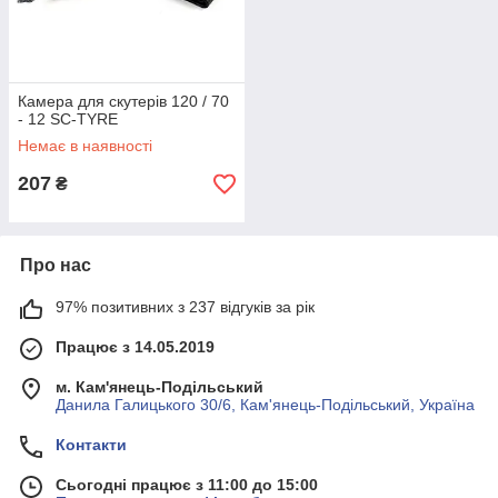
Камера для скутерів 120 / 70
- 12 SC-TYRE
Немає в наявності
207
₴
Про нас
97% позитивних з 237 відгуків за рік
Працює з 14.05.2019
м. Кам'янець-Подільський
Данила Галицького 30/6, Кам'янець-Подільський, Україна
Контакти
Сьогодні працює з 11:00 до 15:00