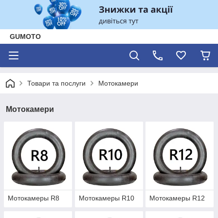
GUMOTO
Товари та послуги
Мотокамери
Мотокамери
Мотокамеры R8
Мотокамеры R10
Мотокамеры R12