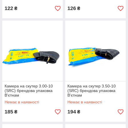
122
126
₴
₴
Камера на скутер 3.00-10
Камера на скутер 3.50-10
(SRC) брендова упаковка
(SRC) брендова упаковка
В'єтнам
В'єтнам
Немає в наявності
Немає в наявності
185
194
₴
₴