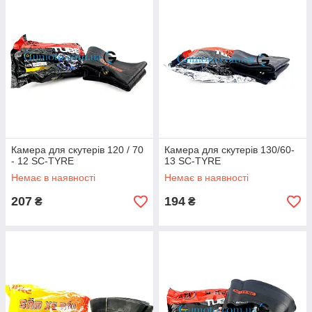
Камера для скутерів 120 / 70
Камера для скутерів 130/60-
- 12 SC-TYRE
13 SC-TYRE
Немає в наявності
Немає в наявності
207
194
₴
₴