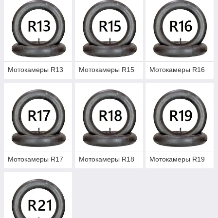
Мотокамеры R13
Мотокамеры R15
Мотокамеры R16
Мотокамеры R17
Мотокамеры R18
Мотокамеры R19