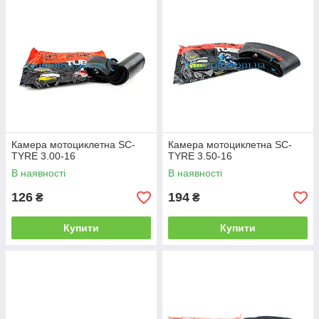
Камера мотоциклетна SC-
Камера мотоциклетна SC-
TYRE 3.00-16
TYRE 3.50-16
В наявності
В наявності
126
194
₴
₴
Купити
Купити