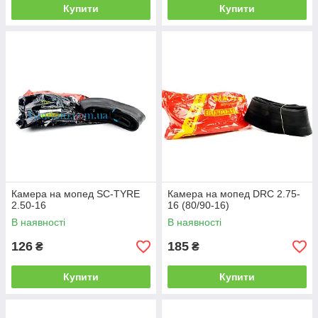
Купити
Купити
Камера на мопед SC-TYRE
Камера на мопед DRC 2.75-
2.50-16
16 (80/90-16)
В наявності
В наявності
126
185
₴
₴
Купити
Купити