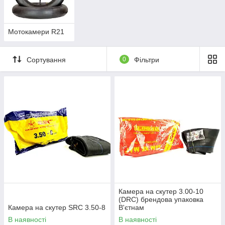
Мотокамери R21
Сортування
0
Фільтри
Камера на скутер 3.00-10
(DRC) брендова упаковка
Камера на скутер SRC 3.50-8
В'єтнам
В наявності
В наявності