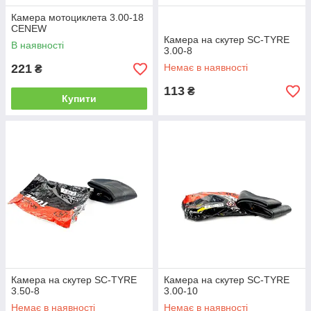
Камера мотоциклета 3.00-18
CENEW
Камера на скутер SC-TYRE
В наявності
3.00-8
221
Немає в наявності
₴
113
₴
Купити
Камера на скутер SC-TYRE
Камера на скутер SC-TYRE
3.50-8
3.00-10
Немає в наявності
Немає в наявності