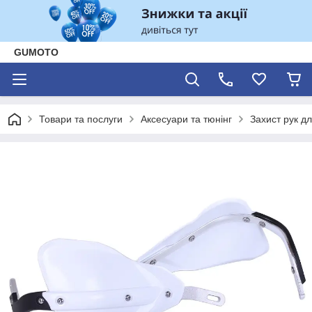
GUMOTO
Товари та послуги
Аксесуари та тюнінг
Захист рук д