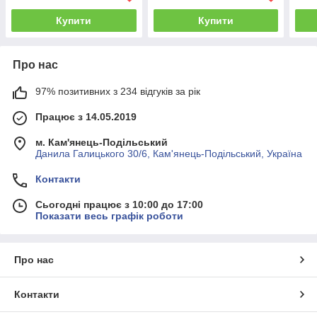
Купити
Купити
Про нас
97% позитивних з 234 відгуків за рік
Працює з 14.05.2019
м. Кам'янець-Подільський
Данила Галицького 30/6, Кам'янець-Подільський, Україна
Контакти
Сьогодні працює з 10:00 до 17:00
Показати весь графік роботи
Про нас
Контакти