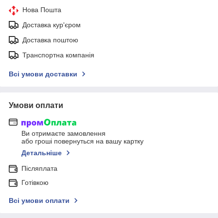
Нова Пошта
Доставка кур'єром
Доставка поштою
Транспортна компанія
Всі умови доставки
Умови оплати
Ви отримаєте замовлення
або гроші повернуться на вашу картку
Детальніше
Післяплата
Готівкою
Всі умови оплати