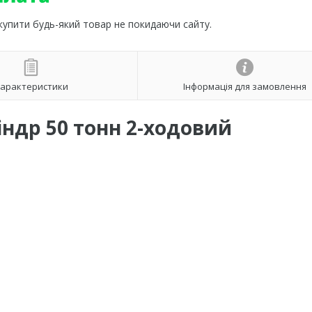
 купити будь-який товар не покидаючи сайту.
арактеристики
Інформація для замовлення
індр 50 тонн 2-ходовий