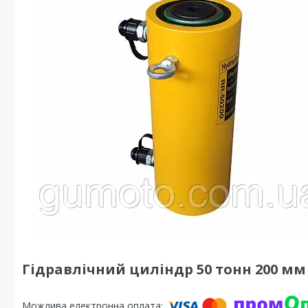
Гідравлічний циліндр 50 тонн 200 м