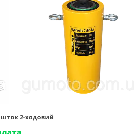
м шток 2-ходовий