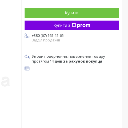
Купити
Купити з
+380 (67) 165-15-65
Відділ продажів
повернення товару
протягом 14 днів
за рахунок покупця