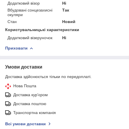
Додатковий візор
Ні
Вбудовані сонцезахисні
Так
окуляри
Стан
Новий
Користувальницькі характеристики
Додатковий візеруночок
Ні
Приховати
Умови доставки
Доставка здійснюється тільки по передоплаті.
Нова Пошта
Доставка кур'єром
Доставка поштою
Транспортна компанія
Всі умови доставки