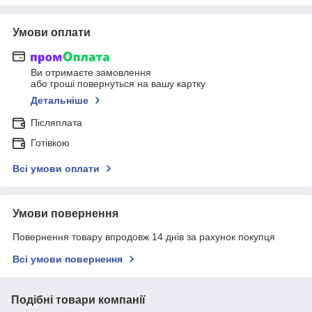
Умови оплати
Ви отримаєте замовлення
або гроші повернуться на вашу картку
Детальніше
Післяплата
Готівкою
Всі умови оплати
Умови повернення
Повернення товару впродовж 14 днів за рахунок покупця
Всі умови повернення
Подібні товари компанії