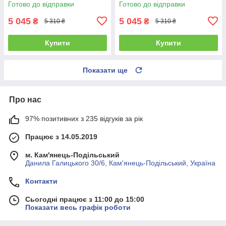
Готово до відправки
Готово до відправки
5 045
5 045
₴
₴
5 310 ₴
5 310 ₴
Купити
Купити
Показати ще
Про нас
97% позитивних з 235 відгуків за рік
Працює з 14.05.2019
м. Кам'янець-Подільський
Данила Галицького 30/6, Кам'янець-Подільський, Україна
Контакти
Сьогодні працює з 11:00 до 15:00
Показати весь графік роботи